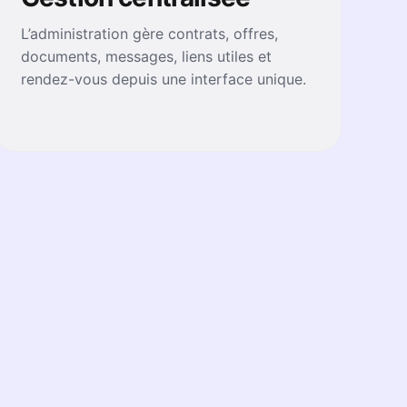
L’administration gère contrats, offres,
documents, messages, liens utiles et
rendez-vous depuis une interface unique.