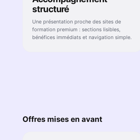
structuré
Une présentation proche des sites de
formation premium : sections lisibles,
bénéfices immédiats et navigation simple.
Offres mises en avant