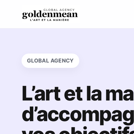
GLOBAL AGENCY
L’art et la m
d’accompag