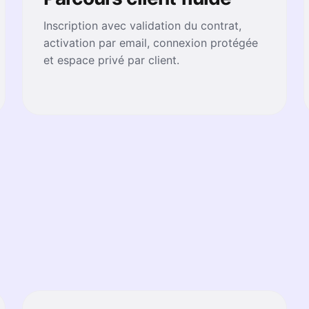
Inscription avec validation du contrat,
activation par email, connexion protégée
et espace privé par client.