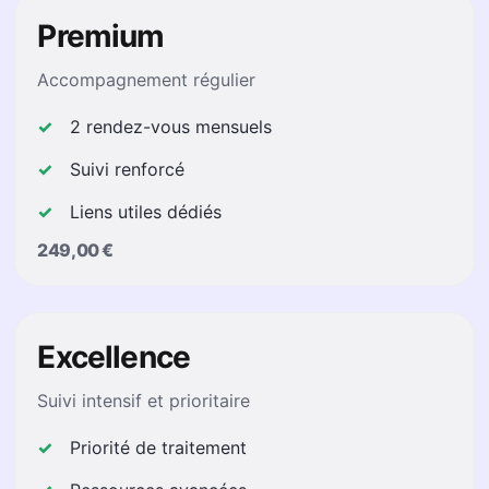
Premium
Accompagnement régulier
2 rendez-vous mensuels
Suivi renforcé
Liens utiles dédiés
249,00 €
Excellence
Suivi intensif et prioritaire
Priorité de traitement