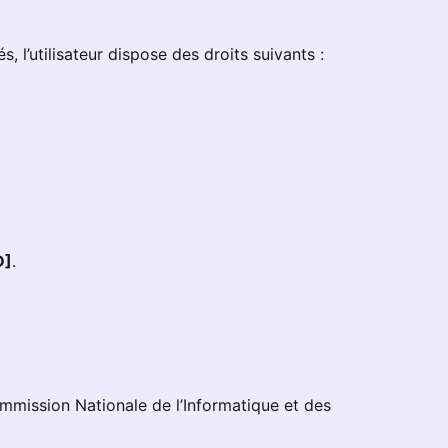
l’utilisateur dispose des droits suivants :
D]
.
Commission Nationale de l’Informatique et des