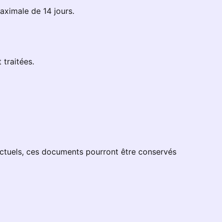
maximale de 14 jours.
 traitées.
ctuels, ces documents pourront être conservés