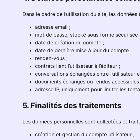
Dans le cadre de l’utilisation du site, les données
adresse email ;
mot de passe, stocké sous forme sécurisée 
date de création du compte ;
date de dernière mise à jour du compte ;
rendez-vous ;
contrats liant l’utilisateur à l’éditeur ;
conversations échangées entre l’utilisateur et 
documents échangés ou rendus accessibles 
adresse IP, uniquement pour limiter les tent
5. Finalités des traitements
Les données personnelles sont collectées et traité
création et gestion du compte utilisateur ;