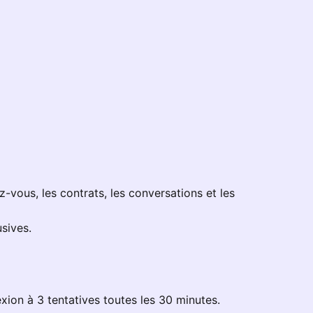
z-vous, les contrats, les conversations et les
usives.
exion à 3 tentatives toutes les 30 minutes.