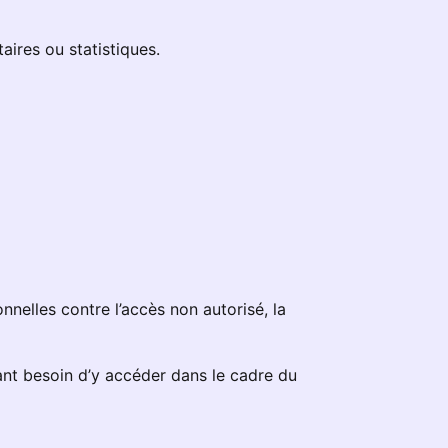
aires ou statistiques.
nelles contre l’accès non autorisé, la
nt besoin d’y accéder dans le cadre du