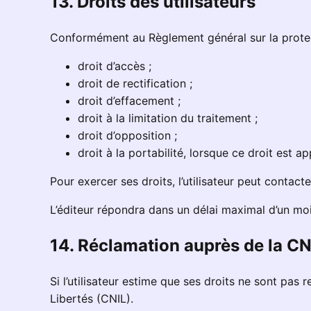
13. Droits des utilisateurs
Conformément au Règlement général sur la protecti
droit d’accès ;
droit de rectification ;
droit d’effacement ;
droit à la limitation du traitement ;
droit d’opposition ;
droit à la portabilité, lorsque ce droit est ap
Pour exercer ses droits, l’utilisateur peut contacte
L’éditeur répondra dans un délai maximal d’un mo
14. Réclamation auprès de la CN
Si l’utilisateur estime que ses droits ne sont pas
Libertés (CNIL).