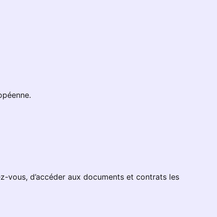
ropéenne.
dez-vous, d’accéder aux documents et contrats les