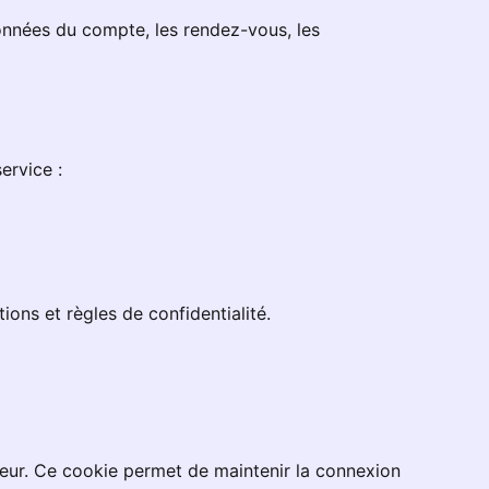
onnées du compte, les rendez-vous, les
ervice :
ons et règles de confidentialité.
ateur. Ce cookie permet de maintenir la connexion