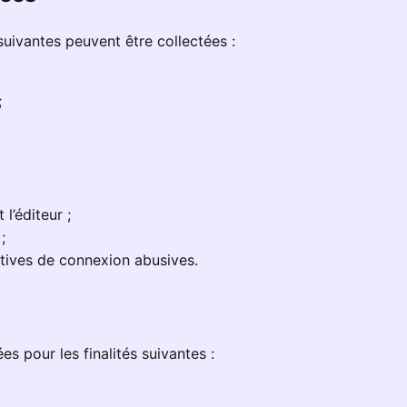
 suivantes peuvent être collectées :
;
l’éditeur ;
;
atives de connexion abusives.
es pour les finalités suivantes :