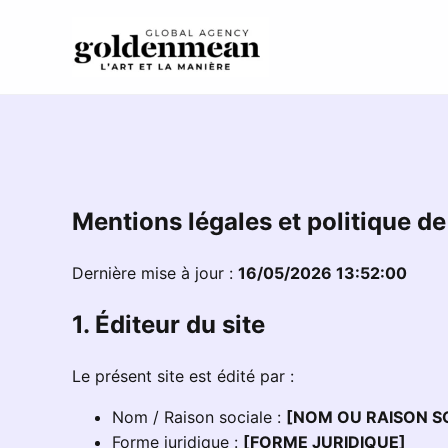
Mentions légales et politique de
Dernière mise à jour :
16/05/2026 13:52:00
1. Éditeur du site
Le présent site est édité par :
Nom / Raison sociale :
[NOM OU RAISON S
Forme juridique :
[FORME JURIDIQUE]