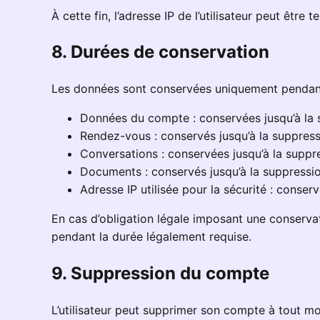
À cette fin, l’adresse IP de l’utilisateur peut êt
8. Durées de conservation
Les données sont conservées uniquement pendant la
Données du compte : conservées jusqu’à la s
Rendez-vous : conservés jusqu’à la suppres
Conversations : conservées jusqu’à la supp
Documents : conservés jusqu’à la suppressi
Adresse IP utilisée pour la sécurité : cons
En cas d’obligation légale imposant une conserv
pendant la durée légalement requise.
9. Suppression du compte
L’utilisateur peut supprimer son compte à tout 