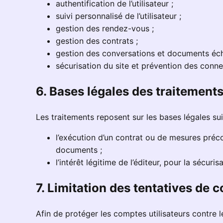
authentification de l’utilisateur ;
suivi personnalisé de l’utilisateur ;
gestion des rendez-vous ;
gestion des contrats ;
gestion des conversations et documents éc
sécurisation du site et prévention des conn
6. Bases légales des traitement
Les traitements reposent sur les bases légales sui
l’exécution d’un contrat ou de mesures précon
documents ;
l’intérêt légitime de l’éditeur, pour la sécuri
7. Limitation des tentatives de 
Afin de protéger les comptes utilisateurs contre l