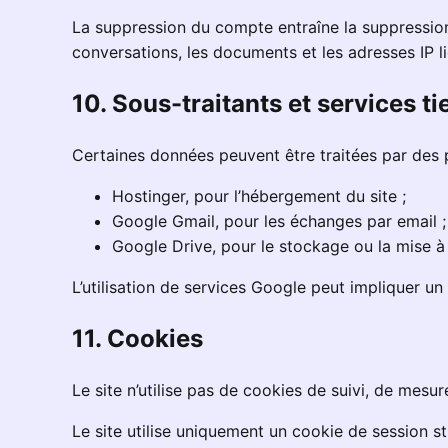
La suppression du compte entraîne la suppressio
conversations, les documents et les adresses IP li
10. Sous-traitants et services ti
Certaines données peuvent être traitées par des 
Hostinger, pour l’hébergement du site ;
Google Gmail, pour les échanges par email ;
Google Drive, pour le stockage ou la mise à 
L’utilisation de services Google peut impliquer u
11. Cookies
Le site n’utilise pas de cookies de suivi, de mesur
Le site utilise uniquement un cookie de session s